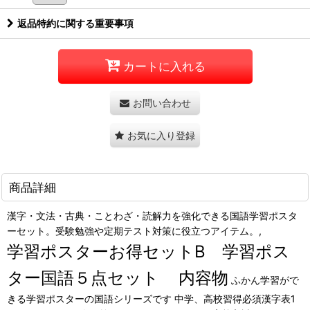
返品特約に関する重要事項
カートに入れる
お問い合わせ
お気に入り登録
商品詳細
漢字・文法・古典・ことわざ・読解力を強化できる国語学習ポスタ
ーセット。受験勉強や定期テスト対策に役立つアイテム。,
学習ポスターお得セットB 学習ポス
ター国語５点セット
内容物
ふかん学習がで
きる学習ポスターの国語シリーズです 中学、高校習得必須漢字表1