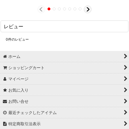
レビュー
0
件のレビュー
ホーム
ショッピングカート
マイページ
お気に入り
お問い合せ
最近チェックしたアイテム
特定商取引法表示