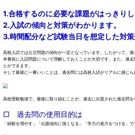
1.合格するのに必要な課題がはっきり
2.入試の傾向と対策がわかります。
3.時間配分など試験当日を想定した対
高校入試では公立問題の傾向が一定となっています。したがって、過
本番前に入試問題について理解しておくことが大切です。また、過去
とができます。
そして最後に一番いいことは、過去問には高校入試がリアルに感じら
高校受験勉強で、最後に取り組むことが、過去に出題された過去問を
□ 過去問の使用目的は
「経験を増やす」「出題傾向に強くなる」「学力の底力をつける」で