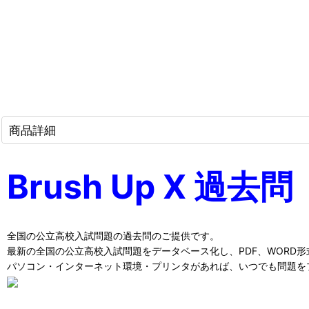
商品詳細
Brush Up X 過去問
全国の公立高校入試問題の過去問のご提供です。
最新の全国の公立高校入試問題をデータベース化し、PDF、WORD
パソコン・インターネット環境・プリンタがあれば、いつでも問題を