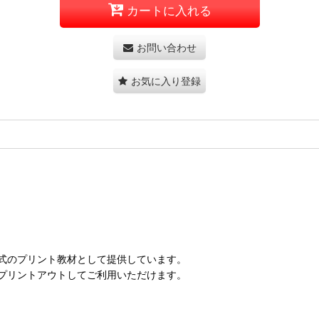
カートに入れる
お問い合わせ
お気に入り登録
形式のプリント教材として提供しています。
プリントアウトしてご利用いただけます。