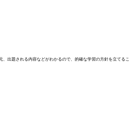
元、出題される内容などがわかるので、的確な学習の方針を立てるこ