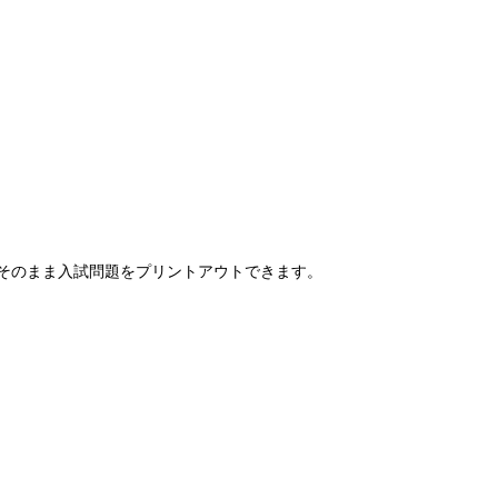
そのまま入試問題をプリントアウトできます。