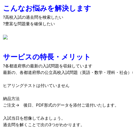
こんなお悩みを解決します
?高校入試の過去問を検索したい
?豊富な問題量を確保したい
サービスの特長・メリット
?各都道府県の最新の入試問題を収録しています
最新の、各都道府県の公立高校入試問題（英語・数学・理科・社会）
ヒアリングテストは付いていません
納品方法
ご注文→ 後日、PDF形式のデータを添付ご送付いたします。
入試当日を想像してみましょう。
過去問を解くことで次の3つがわかります。