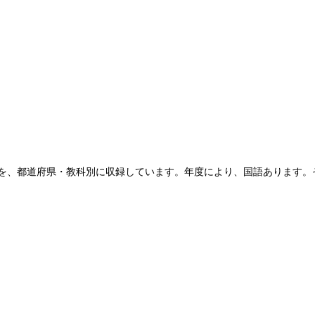
を、都道府県・教科別に収録しています。年度により、国語あります。