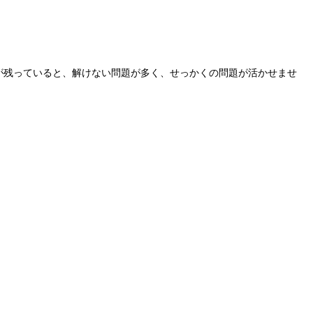
が残っていると、解けない問題が多く、せっかくの問題が活かせませ