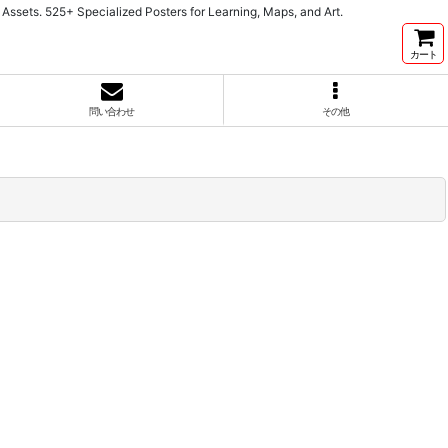
cialized Posters for Learning, Maps, and Art.
カート
問い合わせ
その他