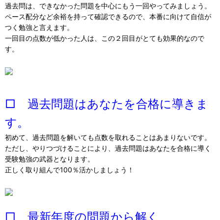
過去問は、できなかった問題を中心にもう一回やってみましょう。
ペース配分など余裕を持って確認できるので、本番に向けて自信が
つく勉強と言えます。
一回目の点数が低かった人は、この２回目がとても効果的なので
す。
□ 過去問題はあなたを合格に導きま
す。
初めて、過去問題を解いても点数を取れることはあまりないです。
ただし、やりつづけることにより、過去問題はあなたを合格に導く
受験勉強の武器となります。
正しく取り組んで100％活かしましょう！
□ 最新年度の問題から解く