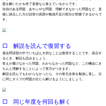
題を解いたかを終了直後なら覚えているからです。
自信のある問題、あやふやな問題、理解できなかった問題など、直
後に採点した方が誤答の原因や勉強不足の部分が把握できるからで
す。
□ 解説を読んで復習する
過去問演習の中でいちばん大切なことは復習することです。採点す
るとき、解説も読みましょう。
答えが書けなかった問題、わからなかった問題など、この機会にき
ちんと理解することによって実力がつきます。
解説を読んでもわからなかったら、その単元全体を勉強し直し、次
に同じタイプの問題が出たら解けるようにしましょう。
□ 同じ年度を何回も解く