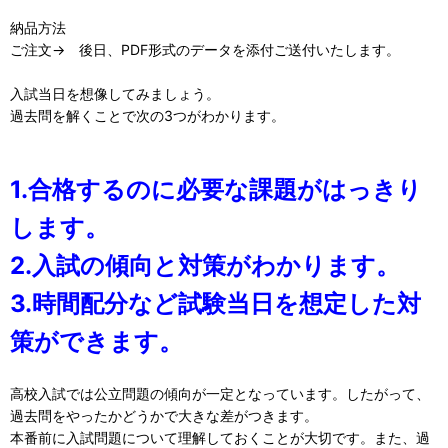
納品方法
ご注文→ 後日、PDF形式のデータを添付ご送付いたします。
入試当日を想像してみましょう。
過去問を解くことで次の3つがわかります。
1.合格するのに必要な課題がはっきり
します。
2.入試の傾向と対策がわかります。
3.時間配分など試験当日を想定した対
策ができます。
高校入試では公立問題の傾向が一定となっています。したがって、
過去問をやったかどうかで大きな差がつきます。
本番前に入試問題について理解しておくことが大切です。また、過