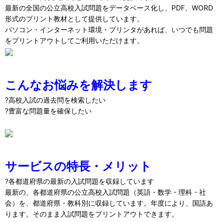
最新の全国の公立高校入試問題をデータベース化し、PDF、WORD
形式のプリント教材として提供しています。
パソコン・インターネット環境・プリンタがあれば、いつでも問題
をプリントアウトしてご利用いただけます。
こんなお悩みを解決します
?高校入試の過去問を検索したい
?豊富な問題量を確保したい
サービスの特長・メリット
?各都道府県の最新の入試問題を収録しています
最新の、各都道府県の公立高校入試問題（英語・数学・理科・社
会）を、都道府県・教科別に収録しています。年度により、国語あ
ります。そのまま入試問題をプリントアウトできます。