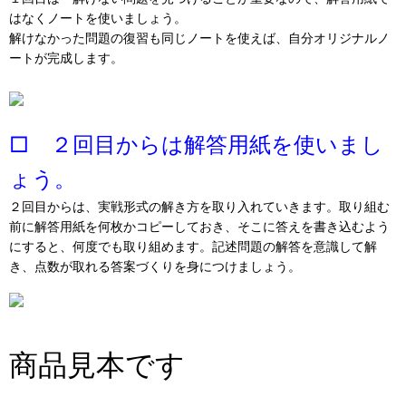
はなくノートを使いましょう。
解けなかった問題の復習も同じノートを使えば、自分オリジナルノ
ートが完成します。
□ ２回目からは解答用紙を使いまし
ょう。
２回目からは、実戦形式の解き方を取り入れていきます。取り組む
前に解答用紙を何枚かコピーしておき、そこに答えを書き込むよう
にすると、何度でも取り組めます。記述問題の解答を意識して解
き、点数が取れる答案づくりを身につけましょう。
商品見本です