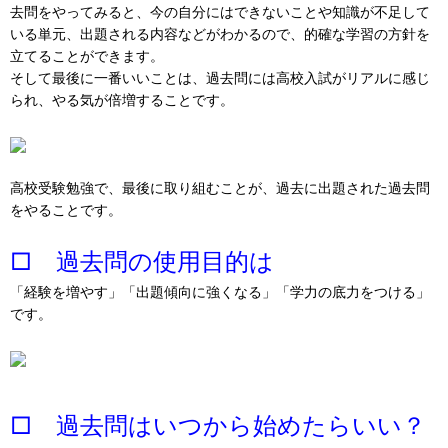
去問をやってみると、今の自分にはできないことや知識が不足して
いる単元、出題される内容などがわかるので、的確な学習の方針を
立てることができます。
そして最後に一番いいことは、過去問には高校入試がリアルに感じ
られ、やる気が倍増することです。
高校受験勉強で、最後に取り組むことが、過去に出題された過去問
をやることです。
□ 過去問の使用目的は
「経験を増やす」「出題傾向に強くなる」「学力の底力をつける」
です。
□ 過去問はいつから始めたらいい？