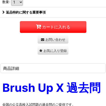
数量
:
返品特約に関する重要事項
カートに入れる
お問い合わせ
お気に入り登録
商品詳細
Brush Up X 過去問
全国の公立高校入試問題の過去問のご提供です。