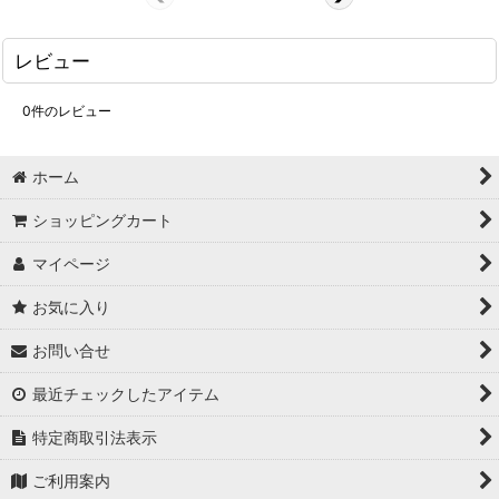
レビュー
0
件のレビュー
ホーム
ショッピングカート
マイページ
お気に入り
お問い合せ
最近チェックしたアイテム
特定商取引法表示
ご利用案内