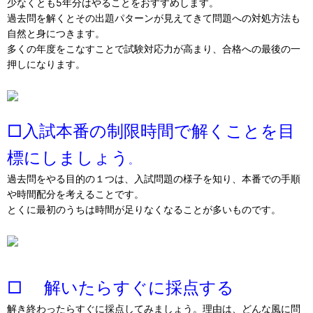
少なくとも5年分はやることをおすすめします。
過去問を解くとその出題パターンが見えてきて問題への対処方法も
自然と身につきます。
多くの年度をこなすことで試験対応力が高まり、合格への最後の一
押しになります。
□入試本番の制限時間で解くことを目
標にしましょう
。
過去問をやる目的の１つは、入試問題の様子を知り、本番での手順
や時間配分を考えることです。
とくに最初のうちは時間が足りなくなることが多いものです。
□ 解いたらすぐに採点する
解き終わったらすぐに採点してみましょう。理由は、どんな風に問