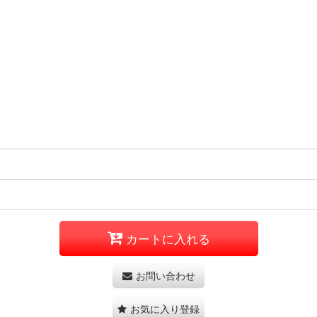
カートに入れる
お問い合わせ
お気に入り登録