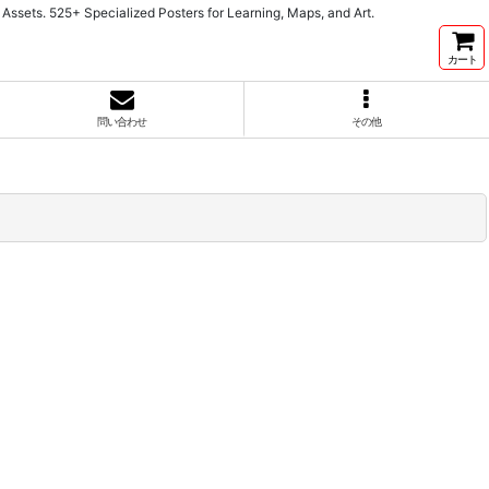
cialized Posters for Learning, Maps, and Art.
カート
問い合わせ
その他