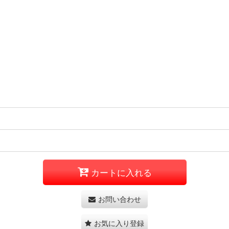
カートに入れる
お問い合わせ
お気に入り登録