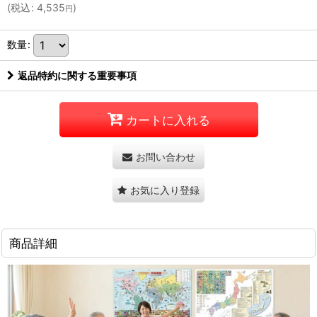
(
税込
:
4,535
)
円
数量
:
返品特約に関する重要事項
カートに入れる
お問い合わせ
お気に入り登録
商品詳細