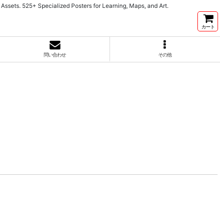
cialized Posters for Learning, Maps, and Art.
カート
問い合わせ
その他