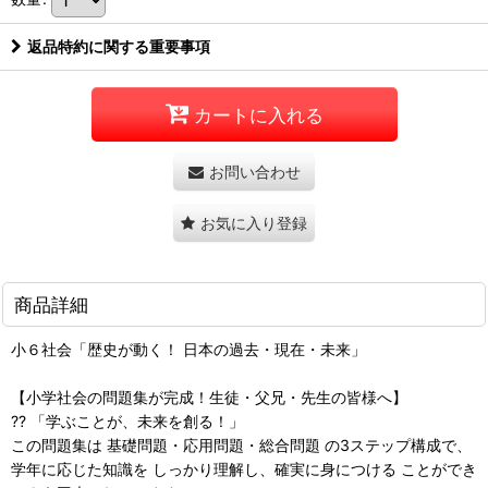
返品特約に関する重要事項
カートに入れる
お問い合わせ
お気に入り登録
商品詳細
小６社会「歴史が動く！ 日本の過去・現在・未来」
【小学社会の問題集が完成！生徒・父兄・先生の皆様へ】
?? 「学ぶことが、未来を創る！」
この問題集は 基礎問題・応用問題・総合問題 の3ステップ構成で、
学年に応じた知識を しっかり理解し、確実に身につける ことができ