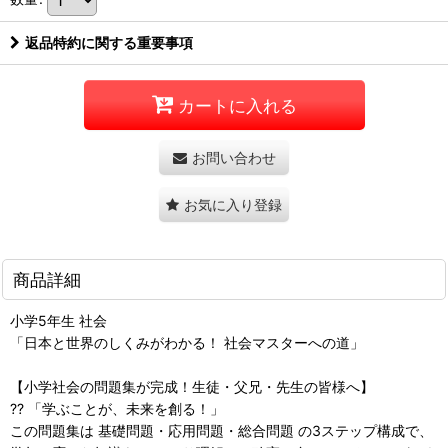
返品特約に関する重要事項
カートに入れる
お問い合わせ
お気に入り登録
商品詳細
小学5年生 社会
「日本と世界のしくみがわかる！ 社会マスターへの道」
【小学社会の問題集が完成！生徒・父兄・先生の皆様へ】
?? 「学ぶことが、未来を創る！」
この問題集は 基礎問題・応用問題・総合問題 の3ステップ構成で、