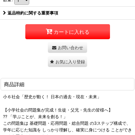
返品特約に関する重要事項
カートに入れる
お問い合わせ
お気に入り登録
商品詳細
小６社会「歴史が動く！ 日本の過去・現在・未来」
【小学社会の問題集が完成！生徒・父兄・先生の皆様へ】
?? 「学ぶことが、未来を創る！」
この問題集は 基礎問題・応用問題・総合問題 の3ステップ構成で、
学年に応じた知識を しっかり理解し、確実に身につける ことができ