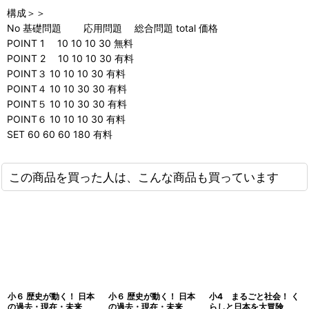
構成＞＞
No 基礎問題 応用問題 総合問題 total 価格
POINT 1 10 10 10 30 無料
POINT 2 10 10 10 30 有料
POINT３ 10 10 10 30 有料
POINT４ 10 10 30 30 有料
POINT５ 10 10 30 30 有料
POINT６ 10 10 10 30 有料
SET 60 60 60 180 有料
この商品を買った人は、こんな商品も買っています
小６ 歴史が動く！ 日本
小６ 歴史が動く！ 日本
小4 まるごと社会！ く
の過去・現在・未来
の過去・現在・未来
らしと日本を大冒険