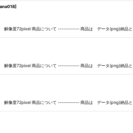
ana018
]
像度72pixel 商品について ------------ 商品は データ(pn
像度72pixel 商品について ------------ 商品は データ(pn
像度72pixel 商品について ------------ 商品は データ(pn