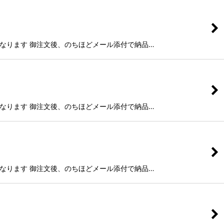
g)納品となります 御注文後、のちほどメール添付で納品…
g)納品となります 御注文後、のちほどメール添付で納品…
g)納品となります 御注文後、のちほどメール添付で納品…