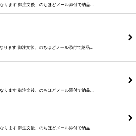
g)納品となります 御注文後、のちほどメール添付で納品…
g)納品となります 御注文後、のちほどメール添付で納品…
g)納品となります 御注文後、のちほどメール添付で納品…
g)納品となります 御注文後、のちほどメール添付で納品…