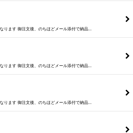
g)納品となります 御注文後、のちほどメール添付で納品…
g)納品となります 御注文後、のちほどメール添付で納品…
g)納品となります 御注文後、のちほどメール添付で納品…