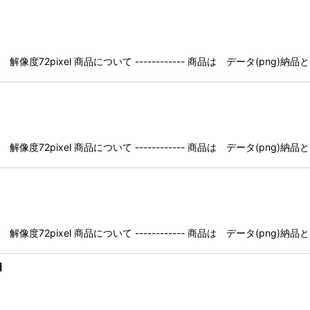
像度72pixel 商品について ------------ 商品は データ(pn
像度72pixel 商品について ------------ 商品は データ(pn
像度72pixel 商品について ------------ 商品は データ(pn
]