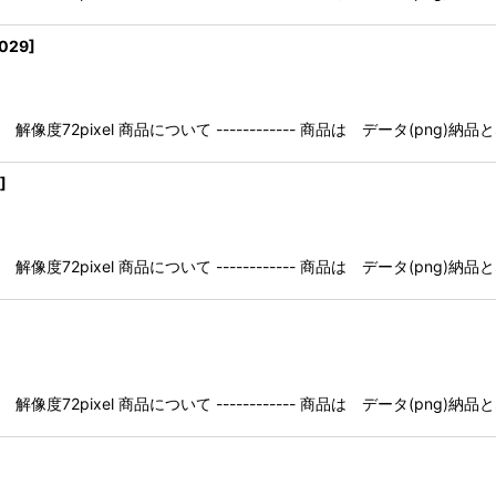
029
]
像度72pixel 商品について ------------ 商品は データ(pn
]
像度72pixel 商品について ------------ 商品は データ(pn
像度72pixel 商品について ------------ 商品は データ(pn