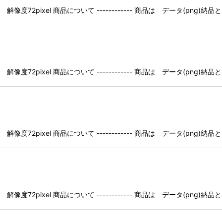
像度72pixel 商品について ------------ 商品は データ(pn
像度72pixel 商品について ------------ 商品は データ(pn
像度72pixel 商品について ------------ 商品は データ(pn
像度72pixel 商品について ------------ 商品は データ(pn