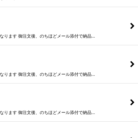
g)納品となります 御注文後、のちほどメール添付で納品…
g)納品となります 御注文後、のちほどメール添付で納品…
g)納品となります 御注文後、のちほどメール添付で納品…