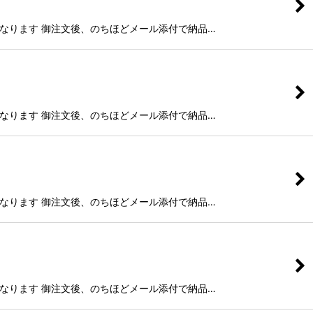
g)納品となります 御注文後、のちほどメール添付で納品…
g)納品となります 御注文後、のちほどメール添付で納品…
g)納品となります 御注文後、のちほどメール添付で納品…
g)納品となります 御注文後、のちほどメール添付で納品…