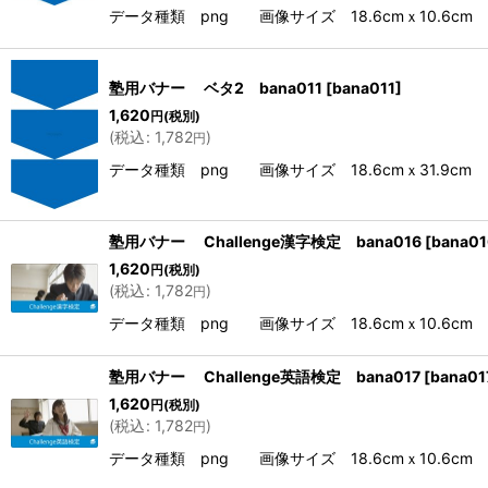
データ種類 png 画像サイズ 18.6cmｘ10.6cm 解
塾用バナー ベタ2 bana011
[
bana011
]
1,620
円
(税別)
(
税込
:
1,782
)
円
データ種類 png 画像サイズ 18.6cmｘ31.9cm 解
塾用バナー Challenge漢字検定 bana016
[
bana01
1,620
円
(税別)
(
税込
:
1,782
)
円
データ種類 png 画像サイズ 18.6cmｘ10.6cm 解
塾用バナー Challenge英語検定 bana017
[
bana01
1,620
円
(税別)
(
税込
:
1,782
)
円
データ種類 png 画像サイズ 18.6cmｘ10.6cm 解