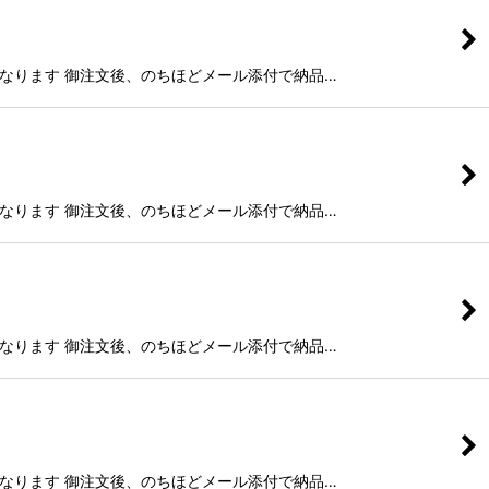
g)納品となります 御注文後、のちほどメール添付で納品…
g)納品となります 御注文後、のちほどメール添付で納品…
g)納品となります 御注文後、のちほどメール添付で納品…
g)納品となります 御注文後、のちほどメール添付で納品…