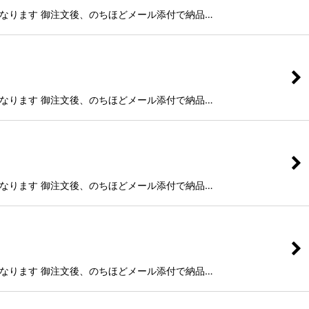
g)納品となります 御注文後、のちほどメール添付で納品…
g)納品となります 御注文後、のちほどメール添付で納品…
g)納品となります 御注文後、のちほどメール添付で納品…
g)納品となります 御注文後、のちほどメール添付で納品…