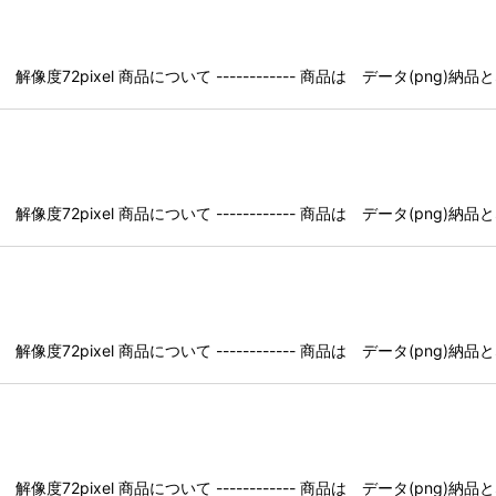
像度72pixel 商品について ------------ 商品は データ(pn
像度72pixel 商品について ------------ 商品は データ(pn
像度72pixel 商品について ------------ 商品は データ(pn
像度72pixel 商品について ------------ 商品は データ(pn