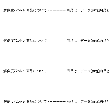
像度72pixel 商品について ------------ 商品は データ(pn
像度72pixel 商品について ------------ 商品は データ(pn
像度72pixel 商品について ------------ 商品は データ(pn
像度72pixel 商品について ------------ 商品は データ(pn