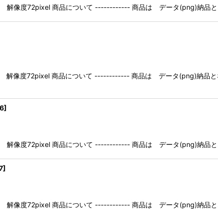
像度72pixel 商品について ------------ 商品は データ(pn
像度72pixel 商品について ------------ 商品は データ(pn
6
]
像度72pixel 商品について ------------ 商品は データ(pn
7
]
像度72pixel 商品について ------------ 商品は データ(pn