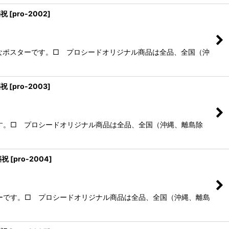
築祝
[
pro-2002
]
なポスターです。□ プロシードオリジナル商品は全品、全国（沖
築祝
[
pro-2003
]
す。□ プロシードオリジナル商品は全品、全国（沖縄、離島除
築祝
[
pro-2004
]
ーです。□ プロシードオリジナル商品は全品、全国（沖縄、離島