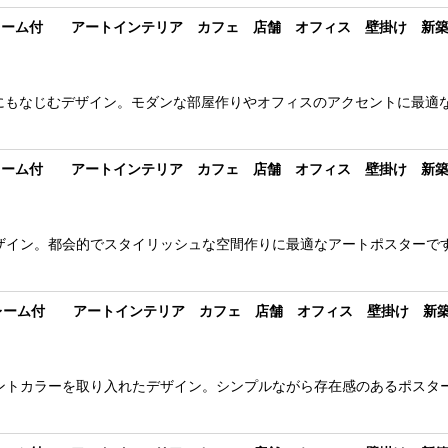
2額フレーム付 アートインテリア カフェ 店舗 オフィス 壁掛け 新
にもなじむデザイン。モダンな部屋作りやオフィスのアクセントに最適
3額フレーム付 アートインテリア カフェ 店舗 オフィス 壁掛け 新
ザイン。都会的でスタイリッシュな空間作りに最適なアートポスターで
04額フレーム付 アートインテリア カフェ 店舗 オフィス 壁掛け 新
ントカラーを取り入れたデザイン。シンプルながら存在感のあるポスタ